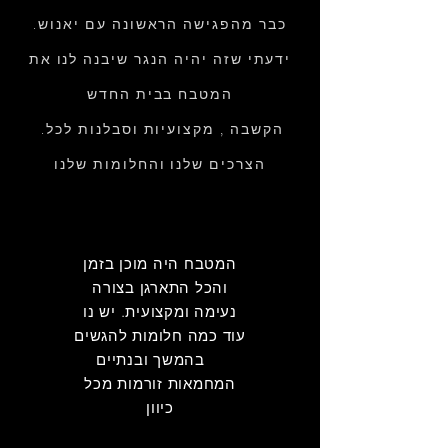
.כבר מהפגישה הראשונה עם יאנוש
ידעתי שזה יהיה הנגר שיבנה לנו את
המטבח בבית החדש
.הקשבה , מקצועיות וסבלנות לכל
הצרכים שלנו והחלומות שלנו
המטבח היה מוכן בזמן
והכל התארגן בצורה
נעימה ומקצועית. יש נו
עוד כמה חלומות להגשים
בהמשך ובנתיים
המחמאות זורמות מכל
כיוון